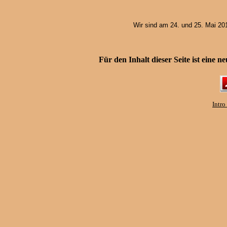
Wir sind am 24. und 25. Mai 20
Für den Inhalt dieser Seite ist eine 
Intro